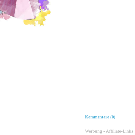
Kommentare (0)
Werbung - Affiliate-Links