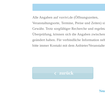
Alle Angaben auf vuvivi.de (Öffnungszeiten,
Veranstaltungsorte, Termine, Preise und Zeiten) s
Gewähr. Trotz sorgfältiger Recherche und regelm
Überprüfung, können sich die Angaben zwischenz
geändert haben. Für verbindliche Information ne
bitte immer Kontakt mit dem Anbieter/Veranstalte
zurück
Neu