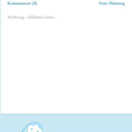
Kommentare (0)
Neue Meinung
Werbung - Affiliate-Links