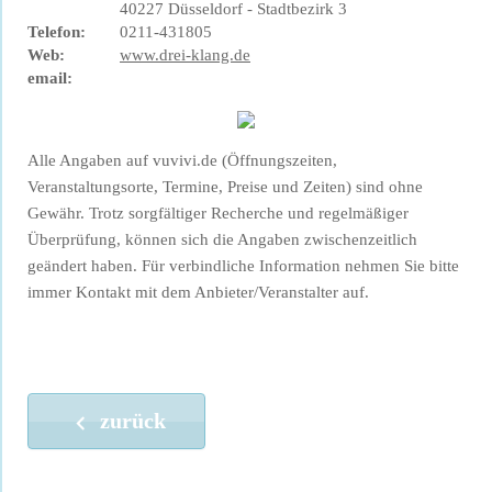
40227 Düsseldorf - Stadtbezirk 3
Telefon:
0211-431805
Web:
www.drei-klang.de
email:
Alle Angaben auf vuvivi.de (Öffnungszeiten,
Veranstaltungsorte, Termine, Preise und Zeiten) sind ohne
Gewähr. Trotz sorgfältiger Recherche und regelmäßiger
Überprüfung, können sich die Angaben zwischenzeitlich
geändert haben. Für verbindliche Information nehmen Sie bitte
immer Kontakt mit dem Anbieter/Veranstalter auf.
zurück