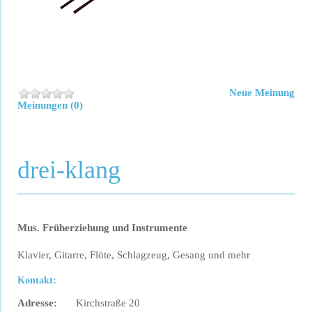
Neue Meinung
Meinungen (0)
drei-klang
Mus. Früherziehung und Instrumente
Klavier, Gitarre, Flöte, Schlagzeug, Gesang und mehr
Kontakt:
Adresse:
Kirchstraße 20