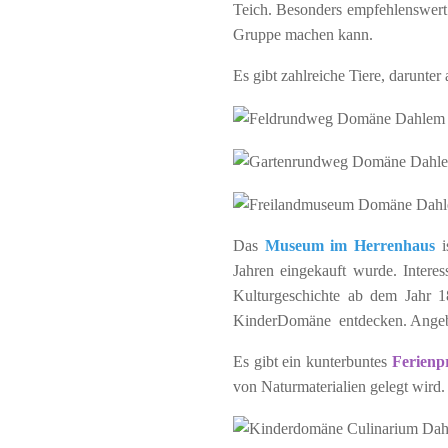
Teich. Besonders empfehlenswert
Gruppe machen kann.
Es gibt zahlreiche Tiere, darunte
Das
Museum im Herrenhaus
i
Jahren eingekauft wurde. Intere
Kulturgeschichte ab dem Jahr 1
KinderDomäne entdecken. Angeb
Es gibt ein kunterbuntes
Ferien
von Naturmaterialien gelegt wird.