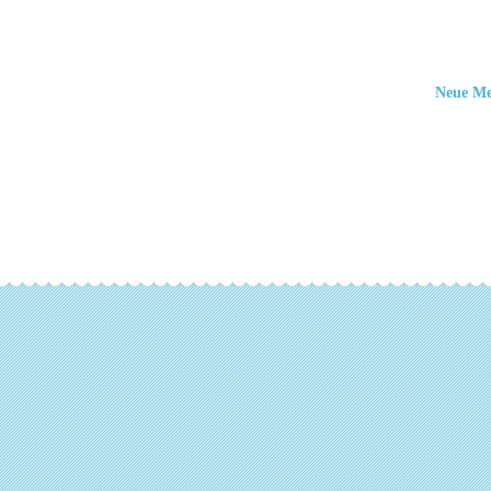
Neue M