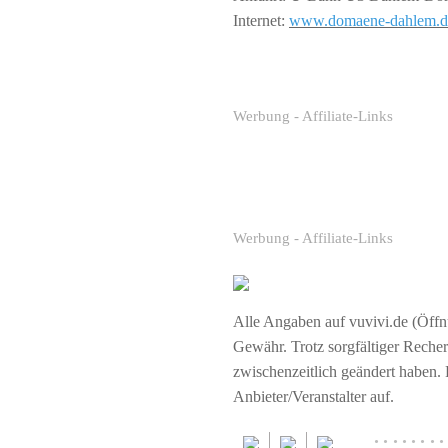
Internet:
www.domaene-dahlem.d
Werbung - Affiliate-Links
Werbung - Affiliate-Links
Alle Angaben auf vuvivi.de (Öffnu
Gewähr. Trotz sorgfältiger Rech
zwischenzeitlich geändert haben.
Anbieter/Veranstalter auf.
········