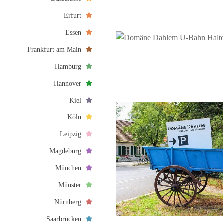
Erfurt
Essen
Frankfurt am Main
Hamburg
Hannover
Kiel
Köln
Leipzig
Magdeburg
München
Münster
Nürnberg
Saarbrücken