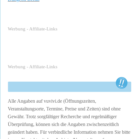
Werbung - Affiliate-Links
Werbung - Affiliate-Links
Alle Angaben auf vuvivi.de (Öffnungszeiten,
Veranstaltungsorte, Termine, Preise und Zeiten) sind ohne
Gewähr. Trotz sorgfältiger Recherche und regelmäßiger
Überprüfung, können sich die Angaben zwischenzeitlich
geändert haben. Für verbindliche Information nehmen Sie bitte