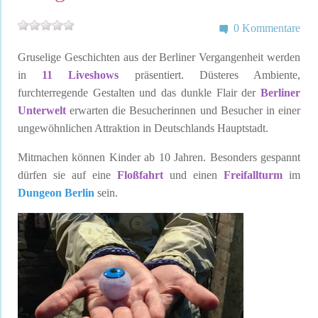
0 Kommentare
Gruselige Geschichten aus der Berliner Vergangenheit werden
in
11 Liveshows
präsentiert. Düsteres Ambiente,
furchterregende Gestalten und das dunkle Flair der
Berliner
Unterwelt
erwarten die Besucherinnen und Besucher in einer
ungewöhnlichen Attraktion in Deutschlands Hauptstadt.
Mitmachen können Kinder ab 10 Jahren. Besonders gespannt
dürfen sie auf eine
Floßfahrt
und einen
Freifallturm
im
Dungeon Berlin
sein.