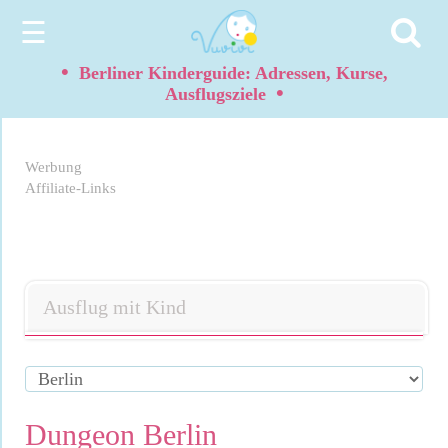
☰
•
Berliner Kinderguide: Adressen, Kurse,
•
Ausflugsziele
Werbung
Affiliate-Links
Ausflug mit Kind
Dungeon Berlin