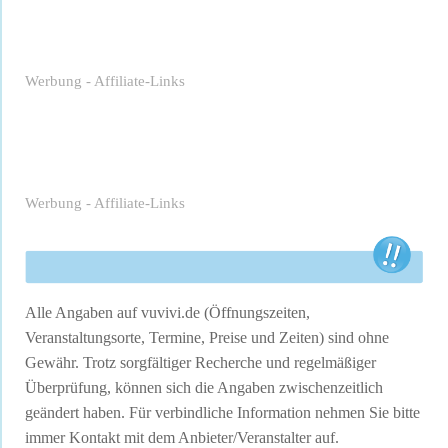
Werbung - Affiliate-Links
Werbung - Affiliate-Links
Alle Angaben auf vuvivi.de (Öffnungszeiten,
Veranstaltungsorte, Termine, Preise und Zeiten) sind ohne
Gewähr. Trotz sorgfältiger Recherche und regelmäßiger
Überprüfung, können sich die Angaben zwischenzeitlich
geändert haben. Für verbindliche Information nehmen Sie bitte
immer Kontakt mit dem Anbieter/Veranstalter auf.