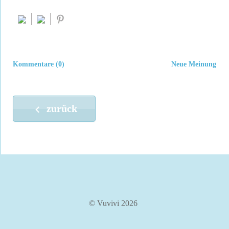
Kommentare (0)
Neue Meinung
zurück
© Vuvivi 2026