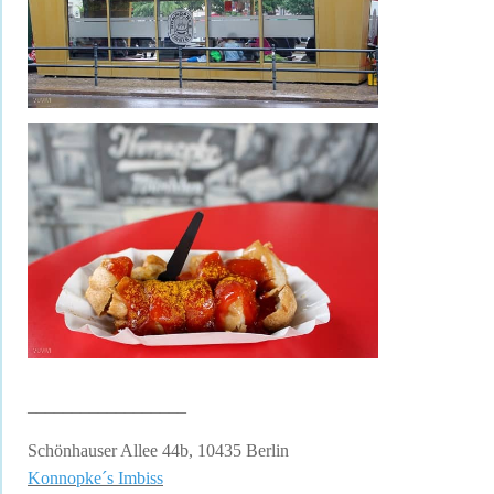
__________________
Schönhauser Allee 44b, 10435 Berlin
Konnopke´s Imbiss