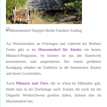
An Wochenenden, an Feiertagen und während der Berliner
Ferien gibt es im
Museumsdorf für Kinder
ein buntes
Mitmach-Programm. So können sie das alte Handwerk
kennenlernen und ausprobieren. Bei einem geführten
Rundgang erhalten sie Einblicke in die historischen Bauten
und deren Geschichten.
Auch
Pflanzen und Tiere
, die es schon im Mittelalter gab,
findet man in der Dorfanlage auch. Kinder, die noch nie ein
Düppeler Weideschwein gesehen haben, können dies im
Museumsdorf tun.