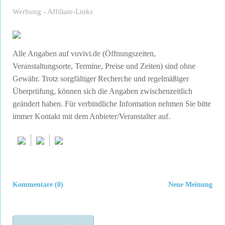
Werbung - Affiliate-Links
Alle Angaben auf vuvivi.de (Öffnungszeiten,
Veranstaltungsorte, Termine, Preise und Zeiten) sind ohne
Gewähr. Trotz sorgfältiger Recherche und regelmäßiger
Überprüfung, können sich die Angaben zwischenzeitlich
geändert haben. Für verbindliche Information nehmen Sie bitte
immer Kontakt mit dem Anbieter/Veranstalter auf.
Kommentare (0)
Neue Meinung