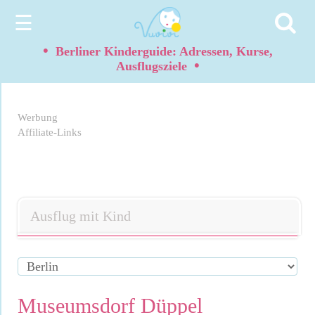
☰
•
Berliner Kinderguide: Adressen, Kurse,
•
Ausflugsziele
Werbung
Affiliate-Links
Ausflug mit Kind
Museumsdorf Düppel