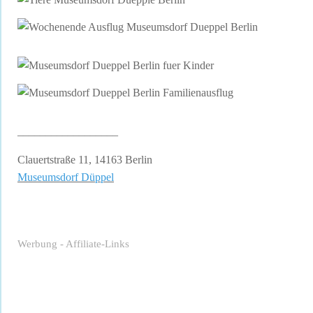
__________________
Clauertstraße 11, 14163 Berlin
Museumsdorf Düppel
Werbung - Affiliate-Links