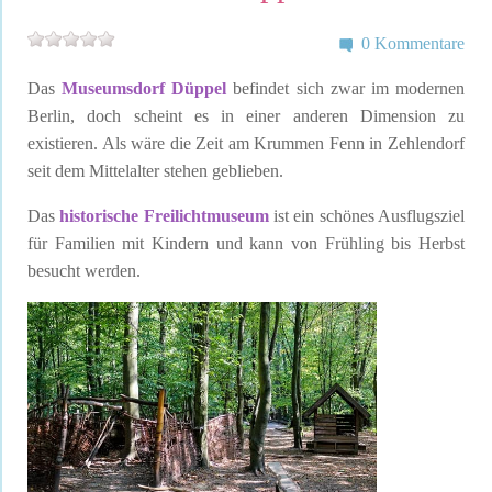
0 Kommentare
Das
Museumsdorf Düppel
befindet sich zwar im modernen
Berlin, doch scheint es in einer anderen Dimension zu
existieren. Als wäre die Zeit am Krummen Fenn in Zehlendorf
seit dem Mittelalter stehen geblieben.
Das
historische Freilichtmuseum
ist ein schönes Ausflugsziel
für Familien mit Kindern und kann von Frühling bis Herbst
besucht werden.