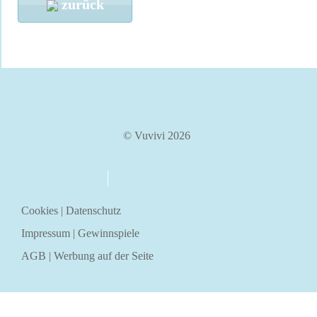
zurück
© Vuvivi 2026
über uns
kontakt
Cookies
|
Datenschutz
Impressum
|
Gewinnspiele
AGB
|
Werbung auf der Seite