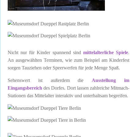
Nicht nur für Kinder spannend sind
mittelalterliche Spiele
.
An ausgewählten Terminen, wie zum Beispiel am Kinderfest
sorgen Tauziehen oder Speerwerfen für jede Menge Spaß.
Sehenswert ist außerdem die
Ausstellung im
Eingangsbereich
des Dorfes. Dort lassen zahlreiche Mitmach-
Stationen das Mittelalter interaktiv und unterhaltsam begreifen.