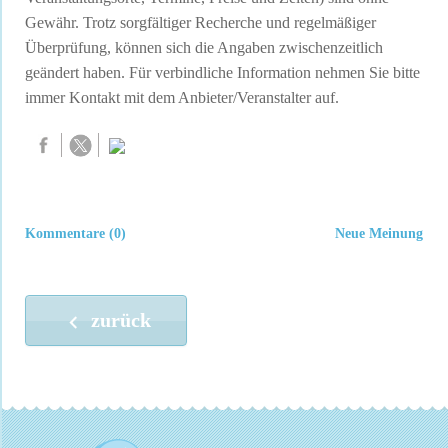
Gewähr. Trotz sorgfältiger Recherche und regelmäßiger
Überprüfung, können sich die Angaben zwischenzeitlich
geändert haben. Für verbindliche Information nehmen Sie bitte
immer Kontakt mit dem Anbieter/Veranstalter auf.
Kommentare (0)
Neue Meinung
zurück