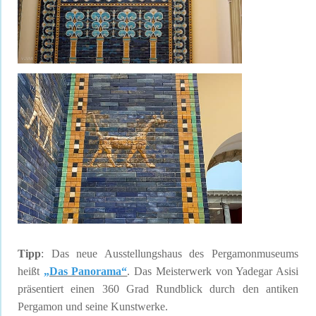
Tipp
: Das neue Ausstellungshaus des Pergamonmuseums
heißt
„Das Panorama“
. Das Meisterwerk von Yadegar Asisi
präsentiert einen 360 Grad Rundblick durch den antiken
Pergamon und seine Kunstwerke.