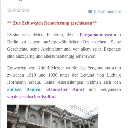
0 Kommentare
** Zur Zeit wegen Renovierung geschlossen**
Es sind verschiedene Faktoren, die das
Pergamonmuseum
in
Berlin zu einem außergewöhnlichen Ort machen. Seine
Geschichte, seine Architektur und vor allem seine Exponate
sind einzigartig und altersunabhängig sehenswert.
Entworfen von Alfred Messel wurde das Pergamonmuseum
zwischen 1910 und 1930 unter der Leitung von Ludwig
Hoffmann erbaut. Seine Ausstellungen widmen sich den
antiken Bauten
,
islamischer Kunst
und Zeugnissen
vorderasiatischer Kultur
.