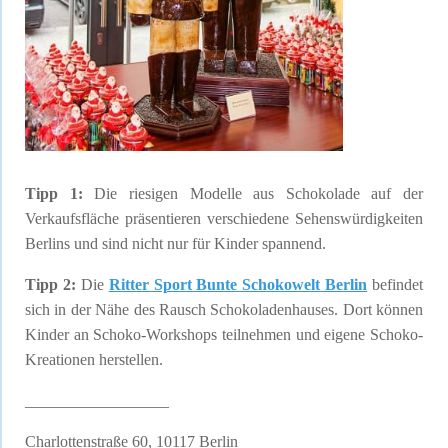
Tipp 1:
Die riesigen Modelle aus Schokolade auf der
Verkaufsfläche präsentieren verschiedene Sehenswürdigkeiten
Berlins und sind nicht nur für Kinder spannend.
Tipp 2:
Die
Ritter Sport Bunte Schokowelt Berlin
befindet
sich in der Nähe des Rausch Schokoladenhauses. Dort können
Kinder an Schoko-Workshops teilnehmen und eigene Schoko-
Kreationen herstellen.
__________________
Charlottenstraße 60, 10117 Berlin