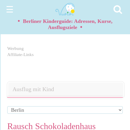
☰
•
Berliner Kinderguide: Adressen, Kurse,
•
Ausflugsziele
Werbung
Affiliate-Links
Ausflug mit Kind
Rausch Schokoladenhaus