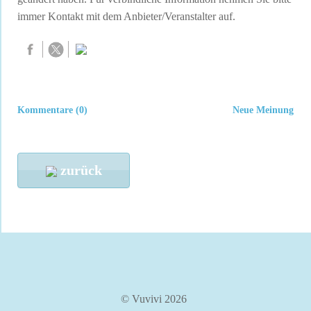
immer Kontakt mit dem Anbieter/Veranstalter auf.
Kommentare (0)
Neue Meinung
zurück
© Vuvivi 2026