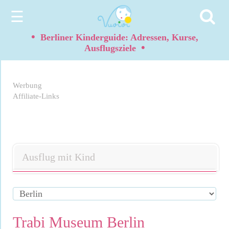
☰
•
Berliner Kinderguide: Adressen, Kurse,
•
Ausflugsziele
Werbung
Affiliate-Links
Ausflug mit Kind
Trabi Museum Berlin