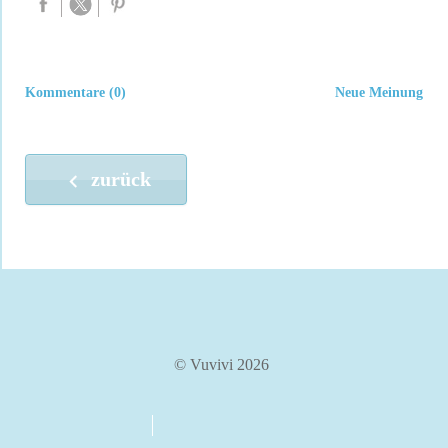
Kommentare (0)
Neue Meinung
zurück
© Vuvivi 2026