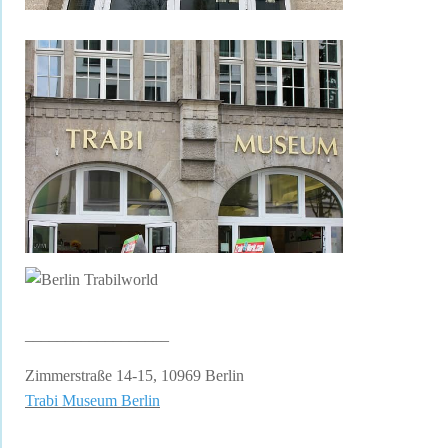
__________________
Zimmerstraße 14-15, 10969 Berlin
Trabi Museum Berlin