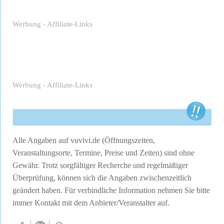
Werbung - Affiliate-Links
Werbung - Affiliate-Links
Alle Angaben auf vuvivi.de (Öffnungszeiten,
Veranstaltungsorte, Termine, Preise und Zeiten) sind ohne
Gewähr. Trotz sorgfältiger Recherche und regelmäßiger
Überprüfung, können sich die Angaben zwischenzeitlich
geändert haben. Für verbindliche Information nehmen Sie bitte
immer Kontakt mit dem Anbieter/Veranstalter auf.