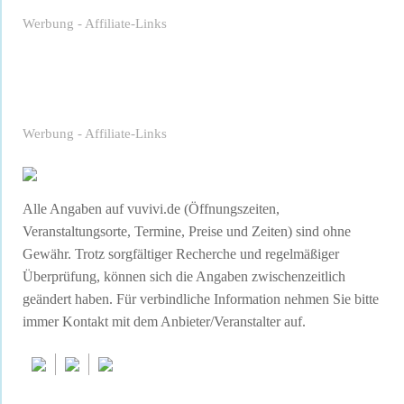
Werbung - Affiliate-Links
Werbung - Affiliate-Links
Alle Angaben auf vuvivi.de (Öffnungszeiten,
Veranstaltungsorte, Termine, Preise und Zeiten) sind ohne
Gewähr. Trotz sorgfältiger Recherche und regelmäßiger
Überprüfung, können sich die Angaben zwischenzeitlich
geändert haben. Für verbindliche Information nehmen Sie bitte
immer Kontakt mit dem Anbieter/Veranstalter auf.