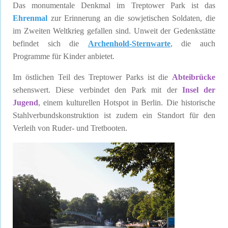
Das monumentale Denkmal im Treptower Park ist das
Ehrenmal
zur Erinnerung an die sowjetischen Soldaten, die
im Zweiten Weltkrieg gefallen sind. Unweit der Gedenkstätte
befindet sich die
Archenhold-Sternwarte
, die auch
Programme für Kinder anbietet.
Im östlichen Teil des Treptower Parks ist die
Abteibrücke
sehenswert. Diese verbindet den Park mit der
Insel der
Jugend
, einem kulturellen Hotspot in Berlin. Die historische
Stahlverbundskonstruktion ist zudem ein Standort für den
Verleih von Ruder- und Tretbooten.