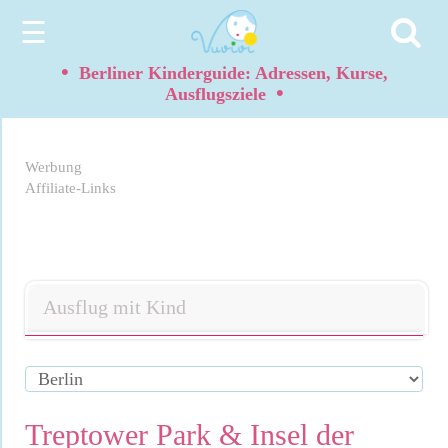
☰
•
Berliner Kinderguide: Adressen, Kurse,
•
Ausflugsziele
Werbung
Affiliate-Links
Ausflug mit Kind
Treptower Park & Insel der