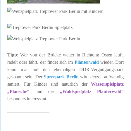
Tipp
: Wer von der Brücke weiter in Richtung Osten läuft,
radelt oder fährt, der findet sich im
Plänterwald
wieder. Dort
kann man auf den ehemaligen DDR-Vergnügungspark
gespannt sein. Der
Spreepark Berlin
wird derzeit aufwendig
saniert. Für Kinder sind natürlich der
Wasserspielplatz
„Plansche“
und der
„Waldspielplatz Plänterwald“
besonders interessant.
__________________