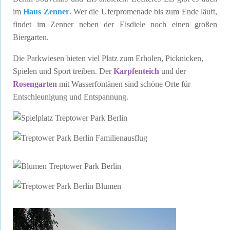
im
Haus Zenner
. Wer die Uferpromenade bis zum Ende läuft,
findet im Zenner neben der Eisdiele noch einen großen
Biergarten.
Die Parkwiesen bieten viel Platz zum Erholen, Picknicken,
Spielen und Sport treiben. Der
Karpfenteich
und der
Rosengarten
mit Wasserfontänen sind schöne Orte für
Entschleunigung und Entspannung.