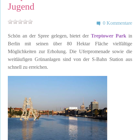
Jugend
0 Kommentare
Schön an der Spree gelegen, bietet der
Treptower Park
in
Berlin mit seinen über 80 Hektar Fläche vielfältige
Möglichkeiten zur Erholung. Die Uferpromenade sowie die
weitläufigen Grünanlagen sind von der S-Bahn Station aus
schnell zu erreichen.