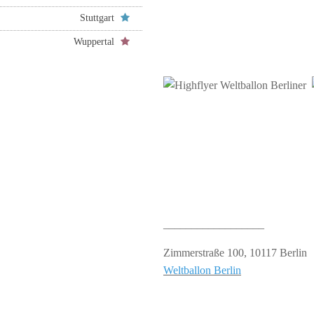
Stuttgart
Wuppertal
__________________
Zimmerstraße 100, 10117 Berlin
Weltballon Berlin