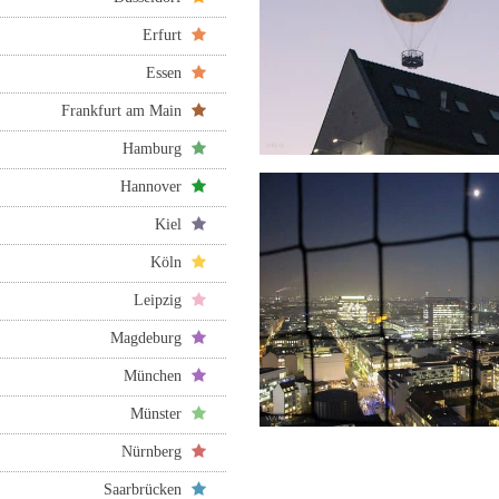
Erfurt
Essen
Frankfurt am Main
Hamburg
Hannover
Kiel
Köln
Leipzig
Magdeburg
München
Münster
Nürnberg
Saarbrücken