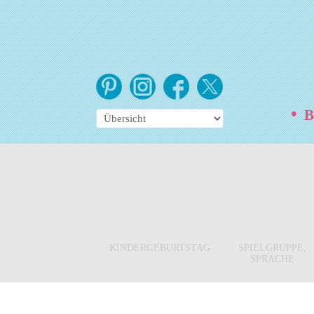
•
Be
KINDERGEBURTSTAG
SPIELGRUPPE,
SPRACHE