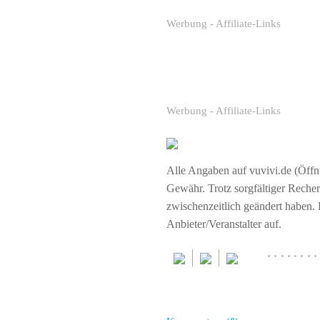
Werbung - Affiliate-Links
Werbung - Affiliate-Links
Alle Angaben auf vuvivi.de (Öffnu
Gewähr. Trotz sorgfältiger Rech
zwischenzeitlich geändert haben.
Anbieter/Veranstalter auf.
········