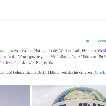
0 Komme
steigt, ist vom Wetter abhängig. Ist der Wind zu stark, bleibt der
Welt
n. Ist das Wetter gut, steigt der Weltballon auf eine Höhe von 150 
blicke
auf die deutsche Hauptstadt.
lon und befindet sich in Berlin-Mitte unweit des historischen
„Check 