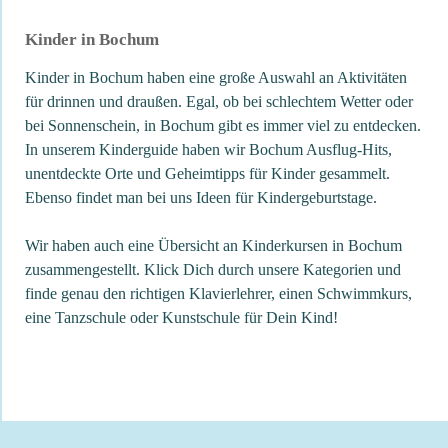
Kinder in Bochum
Kinder in Bochum haben eine große Auswahl an Aktivitäten
für drinnen und draußen. Egal, ob bei schlechtem Wetter oder
bei Sonnenschein, in Bochum gibt es immer viel zu entdecken.
In unserem Kinderguide haben wir Bochum Ausflug-Hits,
unentdeckte Orte und Geheimtipps für Kinder gesammelt.
Ebenso findet man bei uns Ideen für Kindergeburtstage.
Wir haben auch eine Übersicht an Kinderkursen in Bochum
zusammengestellt. Klick Dich durch unsere Kategorien und
finde genau den richtigen Klavierlehrer, einen Schwimmkurs,
eine Tanzschule oder Kunstschule für Dein Kind!