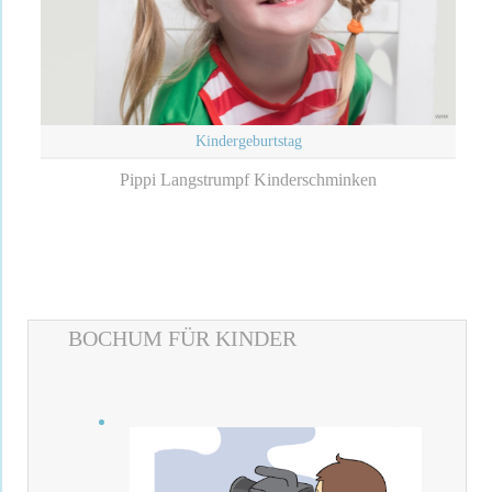
Kindergeburtstag
Pippi Langstrumpf Kinderschminken
BOCHUM FÜR KINDER