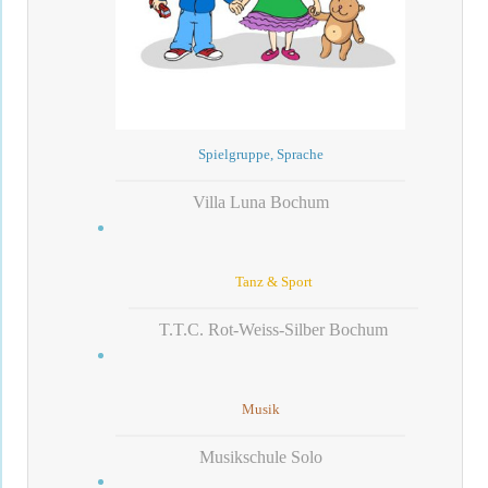
Spielgruppe, Sprache
Villa Luna Bochum
Tanz & Sport
T.T.C. Rot-Weiss-Silber Bochum
Musik
Musikschule Solo