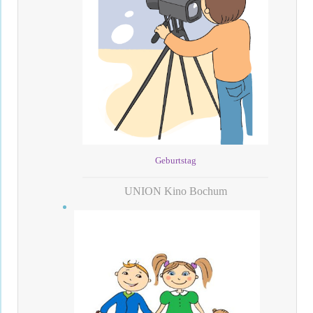
Geburtstag
UNION Kino Bochum