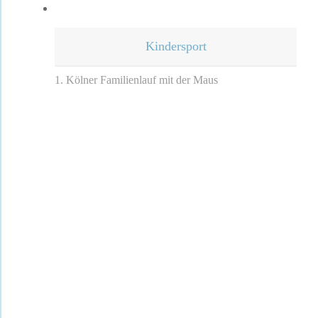
Kindersport
1. Kölner Familienlauf mit der Maus