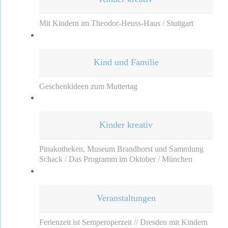
Mit Kindern im Theodor-Heuss-Haus / Stuttgart
Kind und Familie
Geschenkideen zum Muttertag
Kinder kreativ
Pinakotheken, Museum Brandhorst und Sammlung
Schack / Das Programm im Oktober / München
Veranstaltungen
Ferienzeit ist Semperoperzeit // Dresden mit Kindern