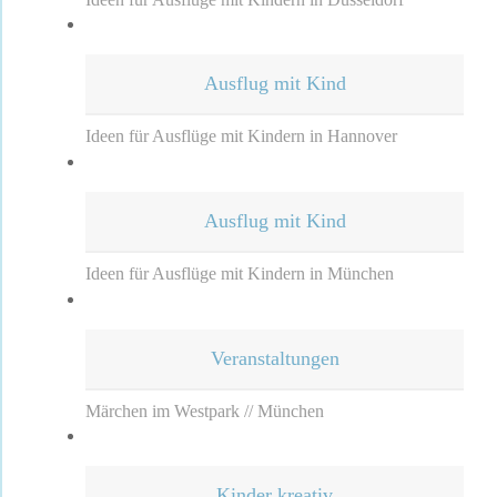
Ausflug mit Kind
Ideen für Ausflüge mit Kindern in Hannover
Ausflug mit Kind
Ideen für Ausflüge mit Kindern in München
Veranstaltungen
Märchen im Westpark // München
Kinder kreativ