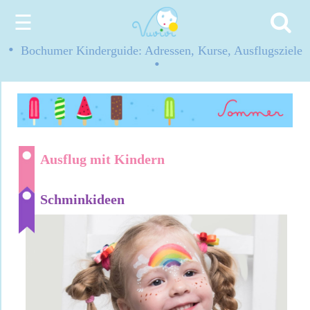
☰
•
Bochumer Kinderguide: Adressen, Kurse, Ausflugsziele
•
Ausflug mit Kindern
Schminkideen