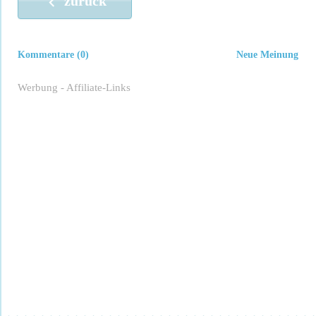
zurück
Kommentare (0)
Neue Meinung
Werbung - Affiliate-Links