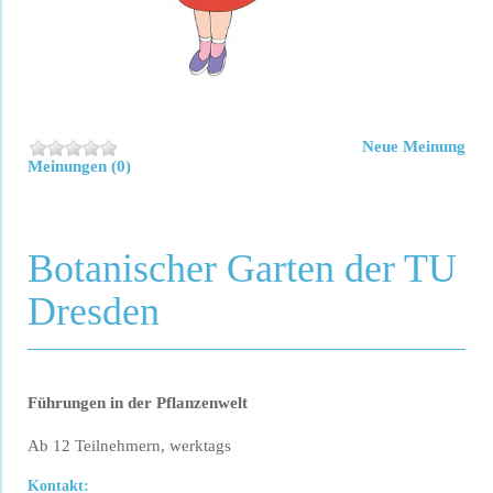
Neue Meinung
Meinungen (0)
Botanischer Garten der TU
Dresden
Führungen in der Pflanzenwelt
Ab 12 Teilnehmern, werktags
Kontakt: