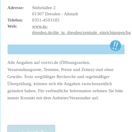
Adresse:
Stübelallee 2
01307 Dresden - Altstadt
Telefon:
0351-4593185
Web:
www.tu-
dresden.de/die_tu_dresden/zentrale_einrichtungen/bg
Alle Angaben auf vuvivi.de (Öffnungszeiten,
Veranstaltungsorte, Termine, Preise und Zeiten) sind ohne
Gewähr. Trotz sorgfältiger Recherche und regelmäßiger
Überprüfung, können sich die Angaben zwischenzeitlich
geändert haben. Für verbindliche Information nehmen Sie bitte
immer Kontakt mit dem Anbieter/Veranstalter auf.