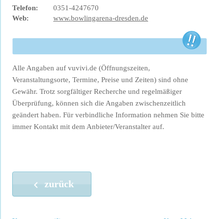
Telefon:
0351-4247670
Web:
www.bowlingarena-dresden.de
Alle Angaben auf vuvivi.de (Öffnungszeiten,
Veranstaltungsorte, Termine, Preise und Zeiten) sind ohne
Gewähr. Trotz sorgfältiger Recherche und regelmäßiger
Überprüfung, können sich die Angaben zwischenzeitlich
geändert haben. Für verbindliche Information nehmen Sie bitte
immer Kontakt mit dem Anbieter/Veranstalter auf.
zurück