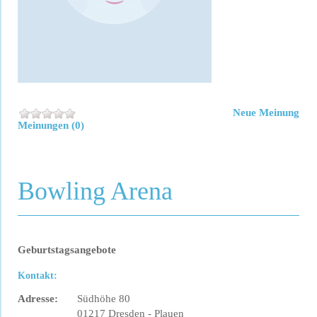
Neue Meinung
Meinungen (0)
Bowling Arena
Geburtstagsangebote
Kontakt:
Adresse:
Südhöhe 80
01217 Dresden - Plauen