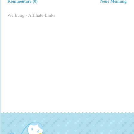
Kommentare (0)
Neue Meinung
Werbung - Affiliate-Links