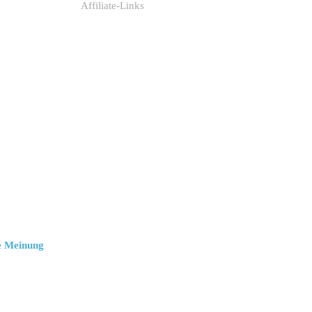
Affiliate-Links
e Meinung