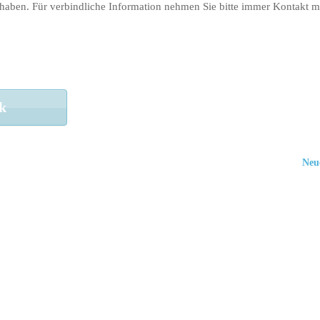
 haben. Für verbindliche Information nehmen Sie bitte immer Kontakt m
k
Neu