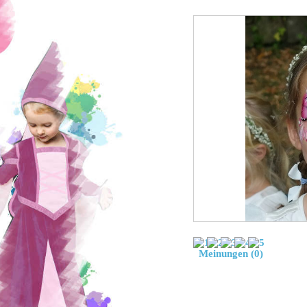
Meinungen (0)