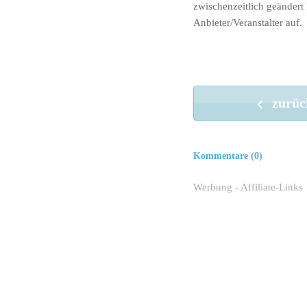
zwischenzeitlich geändert
Anbieter/Veranstalter auf.
zurüc
Kommentare (0)
Werbung - Affiliate-Links