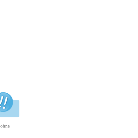
d ohne