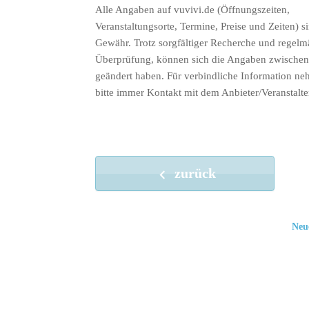
Alle Angaben auf vuvivi.de (Öffnungszeiten,
Veranstaltungsorte, Termine, Preise und Zeiten) s
Gewähr. Trotz sorgfältiger Recherche und regelm
Überprüfung, können sich die Angaben zwischenz
geändert haben. Für verbindliche Information ne
bitte immer Kontakt mit dem Anbieter/Veranstalte
zurück
Neu