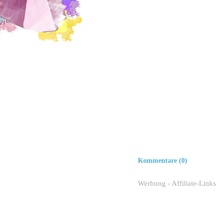
Kommentare (0)
Werbung - Affiliate-Links