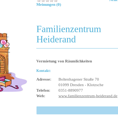
Meinungen (0)
Familienzentrum
Heiderand
Vermietung von Räumlichkeiten
Kontakt:
Adresse:
Boltenhagener Straße 70
01099 Dresden - Klotzsche
Telefon:
0351-8890977
Web:
www.familienzentrum-heiderand.de