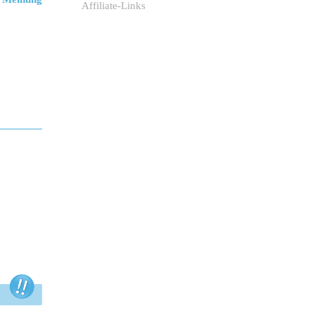
Affiliate-Links