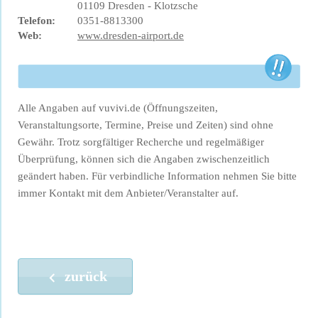
01109 Dresden - Klotzsche
Telefon:
0351-8813300
Web:
www.dresden-airport.de
Alle Angaben auf vuvivi.de (Öffnungszeiten,
Veranstaltungsorte, Termine, Preise und Zeiten) sind ohne
Gewähr. Trotz sorgfältiger Recherche und regelmäßiger
Überprüfung, können sich die Angaben zwischenzeitlich
geändert haben. Für verbindliche Information nehmen Sie bitte
immer Kontakt mit dem Anbieter/Veranstalter auf.
zurück