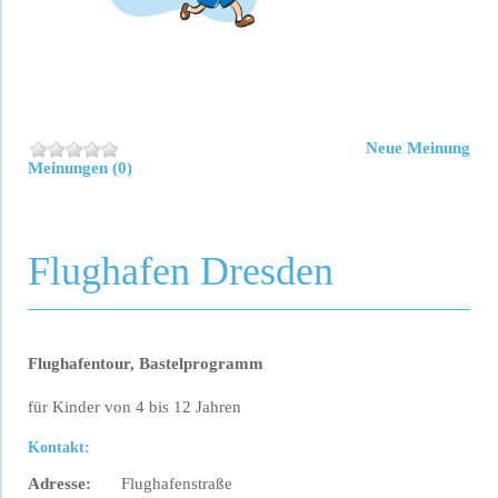
Neue Meinung
Meinungen (0)
Flughafen Dresden
Flughafentour, Bastelprogramm
für Kinder von 4 bis 12 Jahren
Kontakt:
Adresse:
Flughafenstraße