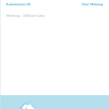
Kommentare (0)
Neue Meinung
Werbung - Affiliate-Links