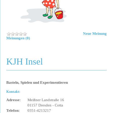
Neue Meinung
Meinungen (0)
KJH Insel
Basteln, Spielen und Experimentieren
Kontakt:
Adresse:
Meißner Landstraße 16
01157 Dresden - Cotta
Telefon:
0351-4213217