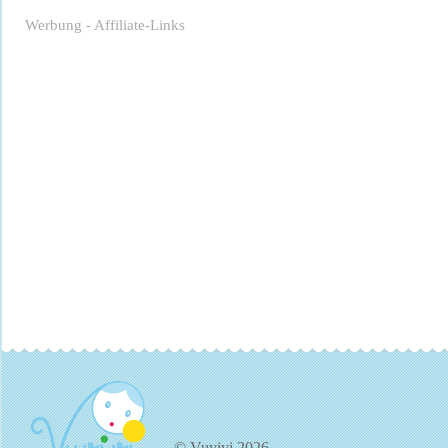
Werbung - Affiliate-Links
© Vuvivi 2026