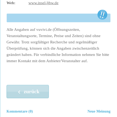
Web:
www.insel-ljbw.de
Alle Angaben auf vuvivi.de (Öffnungszeiten,
Veranstaltungsorte, Termine, Preise und Zeiten) sind ohne
Gewähr. Trotz sorgfältiger Recherche und regelmäßiger
Überprüfung, können sich die Angaben zwischenzeitlich
geändert haben. Für verbindliche Information nehmen Sie bitte
immer Kontakt mit dem Anbieter/Veranstalter auf.
zurück
Kommentare (0)
Neue Meinung