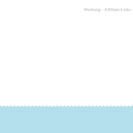
Werbung - Affiliate-Links