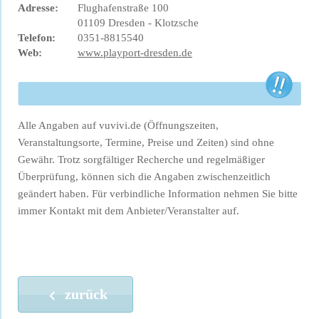
Adresse:
Flughafenstraße 100
01109 Dresden - Klotzsche
Telefon:
0351-8815540
Web:
www.playport-dresden.de
Alle Angaben auf vuvivi.de (Öffnungszeiten,
Veranstaltungsorte, Termine, Preise und Zeiten) sind ohne
Gewähr. Trotz sorgfältiger Recherche und regelmäßiger
Überprüfung, können sich die Angaben zwischenzeitlich
geändert haben. Für verbindliche Information nehmen Sie bitte
immer Kontakt mit dem Anbieter/Veranstalter auf.
zurück