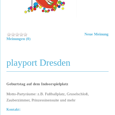
Neue Meinung
Meinungen (0)
playport Dresden
Geburtstag auf dem Indoorspielplatz
Motto-Partyräume: z.B. Fußballplatz, Gruselschloß,
Zauberzimmer, Prinzessinensuite und mehr
Kontakt: