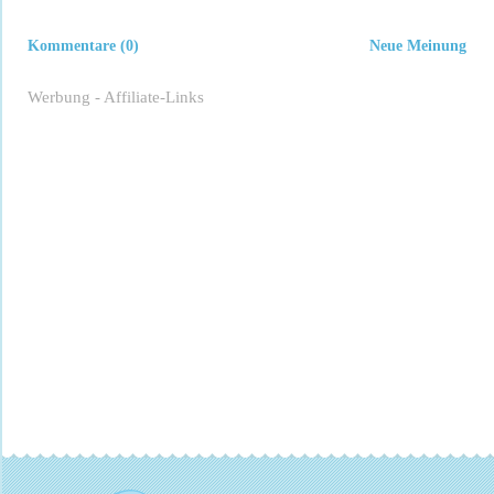
Kommentare (0)
Neue Meinung
Werbung - Affiliate-Links