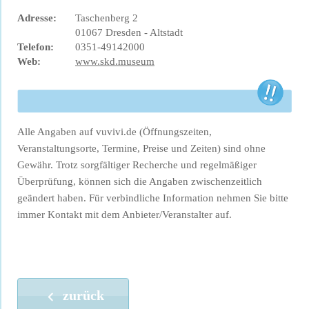
Adresse:
Taschenberg 2
01067 Dresden - Altstadt
Telefon:
0351-49142000
Web:
www.skd.museum
Alle Angaben auf vuvivi.de (Öffnungszeiten,
Veranstaltungsorte, Termine, Preise und Zeiten) sind ohne
Gewähr. Trotz sorgfältiger Recherche und regelmäßiger
Überprüfung, können sich die Angaben zwischenzeitlich
geändert haben. Für verbindliche Information nehmen Sie bitte
immer Kontakt mit dem Anbieter/Veranstalter auf.
zurück