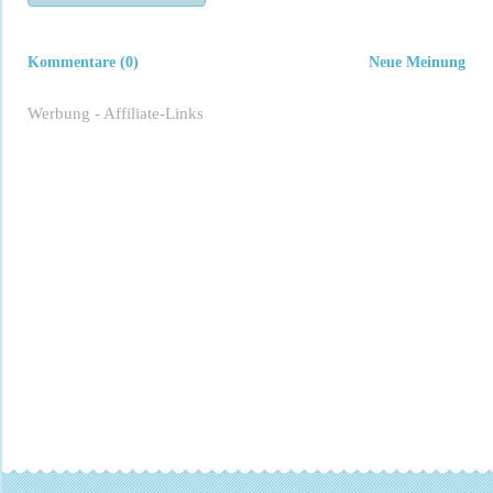
Kommentare (0)
Neue Meinung
Werbung - Affiliate-Links