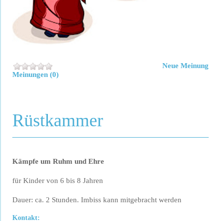
Neue Meinung
Meinungen (0)
Rüstkammer
Kämpfe um Ruhm und Ehre
für Kinder von 6 bis 8 Jahren
Dauer: ca. 2 Stunden. Imbiss kann mitgebracht werden
Kontakt: