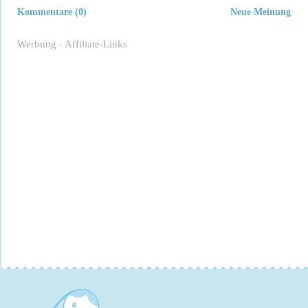
Kommentare (0)
Neue Meinung
Werbung - Affiliate-Links