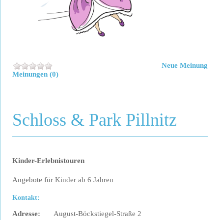
Neue Meinung
Meinungen (0)
Schloss & Park Pillnitz
Kinder-Erlebnistouren
Angebote für Kinder ab 6 Jahren
Kontakt:
Adresse:
August-Böckstiegel-Straße 2