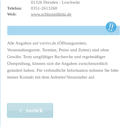
01326 Dresden - Loschwitz
Telefon:
0351-2613260
Web:
www.schlosspillnitz.de
Alle Angaben auf vuvivi.de (Öffnungszeiten,
Veranstaltungsorte, Termine, Preise und Zeiten) sind ohne
Gewähr. Trotz sorgfältiger Recherche und regelmäßiger
Überprüfung, können sich die Angaben zwischenzeitlich
geändert haben. Für verbindliche Information nehmen Sie bitte
immer Kontakt mit dem Anbieter/Veranstalter auf.
zurück