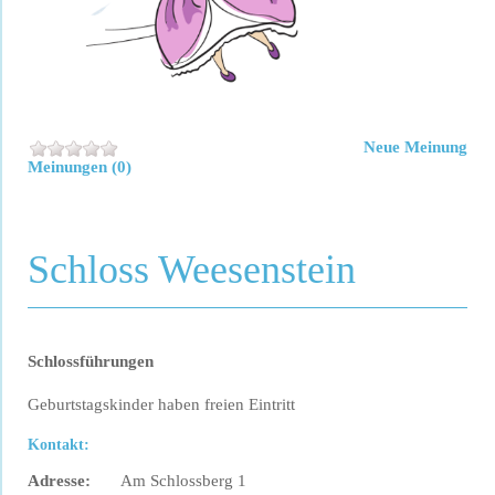
Neue Meinung
Meinungen (0)
Schloss Weesenstein
Schlossführungen
Geburtstagskinder haben freien Eintritt
Kontakt:
Adresse:
Am Schlossberg 1