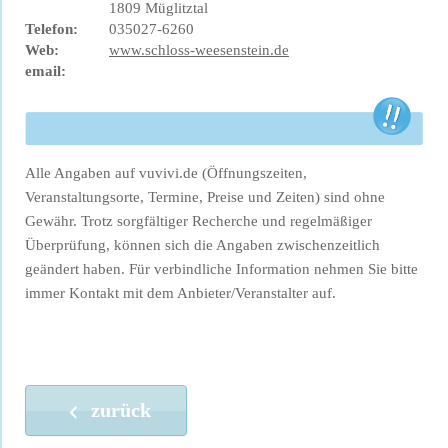
1809 Müglitztal
Telefon:
035027-6260
Web:
www.schloss-weesenstein.de
email:
Alle Angaben auf vuvivi.de (Öffnungszeiten,
Veranstaltungsorte, Termine, Preise und Zeiten) sind ohne
Gewähr. Trotz sorgfältiger Recherche und regelmäßiger
Überprüfung, können sich die Angaben zwischenzeitlich
geändert haben. Für verbindliche Information nehmen Sie bitte
immer Kontakt mit dem Anbieter/Veranstalter auf.
zurück