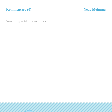
Kommentare (0)
Neue Meinung
Werbung - Affiliate-Links