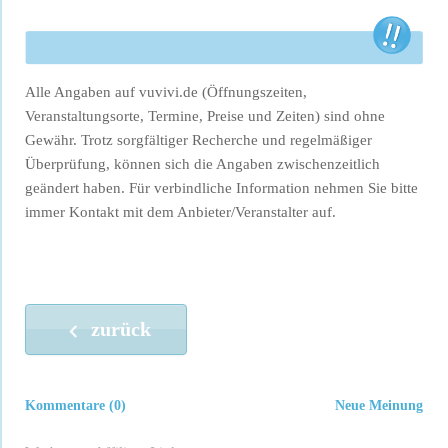
Alle Angaben auf vuvivi.de (Öffnungszeiten,
Veranstaltungsorte, Termine, Preise und Zeiten) sind ohne
Gewähr. Trotz sorgfältiger Recherche und regelmäßiger
Überprüfung, können sich die Angaben zwischenzeitlich
geändert haben. Für verbindliche Information nehmen Sie bitte
immer Kontakt mit dem Anbieter/Veranstalter auf.
zurück
Kommentare (0)
Neue Meinung