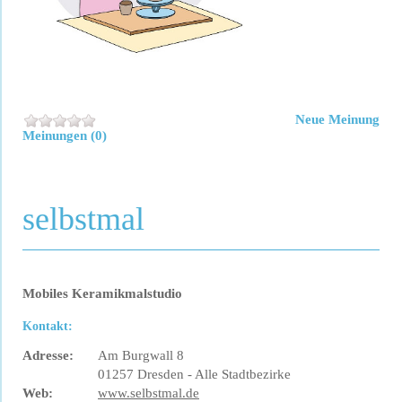
Neue Meinung
Meinungen (0)
selbstmal
Mobiles Keramikmalstudio
Kontakt:
Adresse:
Am Burgwall 8
01257 Dresden - Alle Stadtbezirke
Web:
www.selbstmal.de