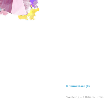
Kommentare (0)
Werbung - Affiliate-Links