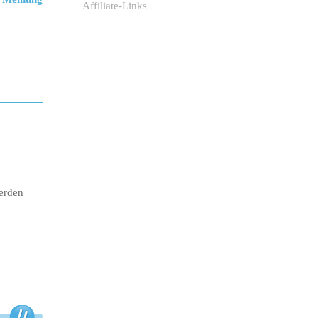
Affiliate-Links
werden