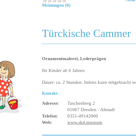
Meinungen (0)
Türckische Cammer
Ornamentmalerei, Lederprägen
für Kinder ab 6 Jahren
Dauer: ca. 2 Stunden. Imbiss kann mitgebracht 
Kontakt:
Adresse:
Taschenberg 2
01067 Dresden - Altstadt
Telefon:
0351-49142000
Web:
www.skd.museum