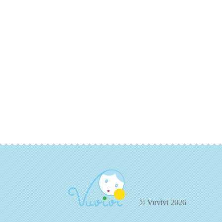
© Vuvivi 2026