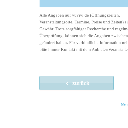
Alle Angaben auf vuvivi.de (Öffnungszeiten,
Veranstaltungsorte, Termine, Preise und Zeiten) s
Gewähr. Trotz sorgfältiger Recherche und regelm
Überprüfung, können sich die Angaben zwischenz
geändert haben. Für verbindliche Information ne
bitte immer Kontakt mit dem Anbieter/Veranstalte
zurück
Neu