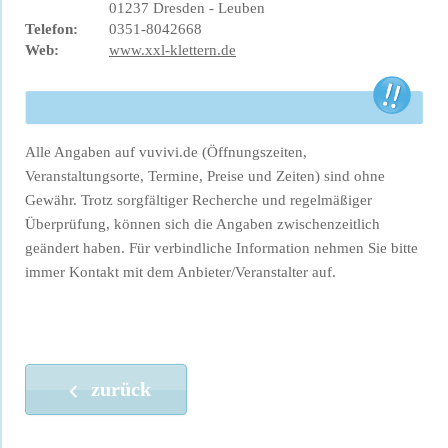
01237 Dresden - Leuben
Telefon:
0351-8042668
Web:
www.xxl-klettern.de
Alle Angaben auf vuvivi.de (Öffnungszeiten,
Veranstaltungsorte, Termine, Preise und Zeiten) sind ohne
Gewähr. Trotz sorgfältiger Recherche und regelmäßiger
Überprüfung, können sich die Angaben zwischenzeitlich
geändert haben. Für verbindliche Information nehmen Sie bitte
immer Kontakt mit dem Anbieter/Veranstalter auf.
zurück