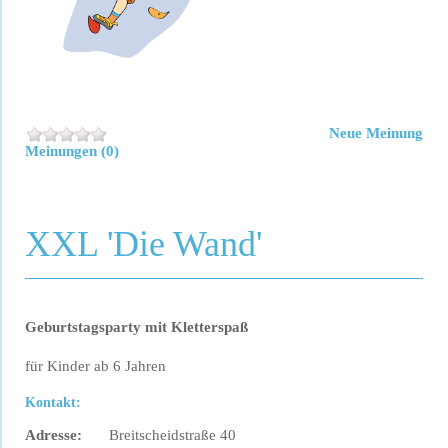
Neue Meinung
Meinungen (0)
XXL 'Die Wand'
Geburtstagsparty mit Kletterspaß
für Kinder ab 6 Jahren
Kontakt:
Adresse:
Breitscheidstraße 40