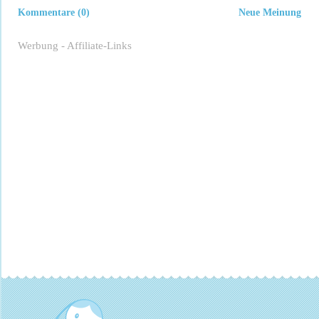
Kommentare (0)
Neue Meinung
Werbung - Affiliate-Links