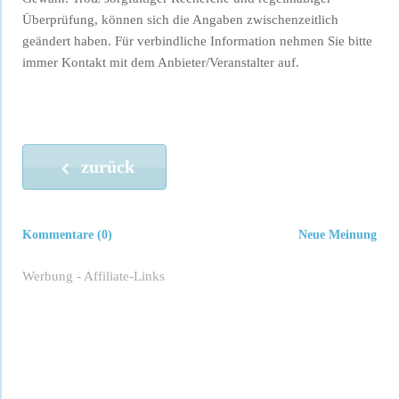
Überprüfung, können sich die Angaben zwischenzeitlich
geändert haben. Für verbindliche Information nehmen Sie bitte
immer Kontakt mit dem Anbieter/Veranstalter auf.
zurück
Kommentare (0)
Neue Meinung
Werbung - Affiliate-Links