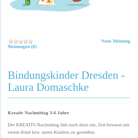
Neue Meinung
Meinungen (0)
Bindungskinder Dresden -
Laura Domaschke
Kreativ Nachmittag 3-6 Jahre
Der KREATIV-Nachmittag lädt euch dazu ein, Zeit bewusst mit
eurem Kind bzw. euren Kindern zu genießen.