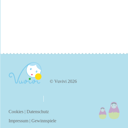
© Vuvivi 2026
über uns
kontakt
Cookies
|
Datenschutz
Impressum
|
Gewinnspiele