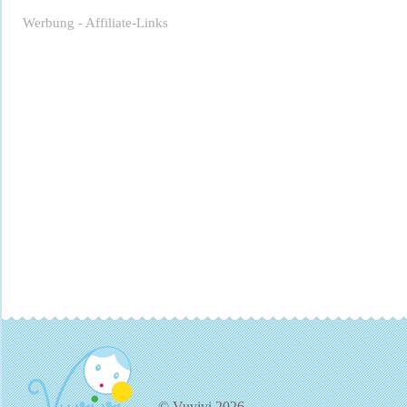
Werbung - Affiliate-Links
© Vuvivi 2026