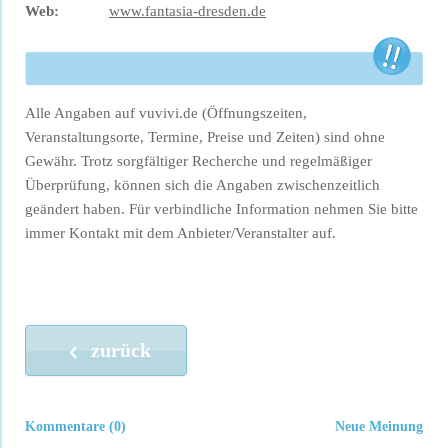
Web:
www.fantasia-dresden.de
Alle Angaben auf vuvivi.de (Öffnungszeiten,
Veranstaltungsorte, Termine, Preise und Zeiten) sind ohne
Gewähr. Trotz sorgfältiger Recherche und regelmäßiger
Überprüfung, können sich die Angaben zwischenzeitlich
geändert haben. Für verbindliche Information nehmen Sie bitte
immer Kontakt mit dem Anbieter/Veranstalter auf.
zurück
Kommentare (0)
Neue Meinung