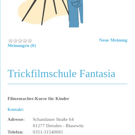
Neue Meinung
Meinungen (0)
Trickfilmschule Fantasia
Filmemacher-Kurse für Kinder
Kontakt:
Adresse:
Schandauer Straße 64
01277 Dresden - Blasewitz
Telefon:
0351-31540681