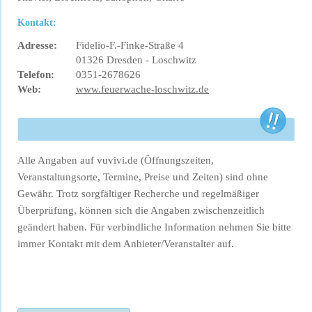
Kontakt:
Adresse:
Fidelio-F.-Finke-Straße 4
01326 Dresden - Loschwitz
Telefon:
0351-2678626
Web:
www.feuerwache-loschwitz.de
Alle Angaben auf vuvivi.de (Öffnungszeiten,
Veranstaltungsorte, Termine, Preise und Zeiten) sind ohne
Gewähr. Trotz sorgfältiger Recherche und regelmäßiger
Überprüfung, können sich die Angaben zwischenzeitlich
geändert haben. Für verbindliche Information nehmen Sie bitte
immer Kontakt mit dem Anbieter/Veranstalter auf.