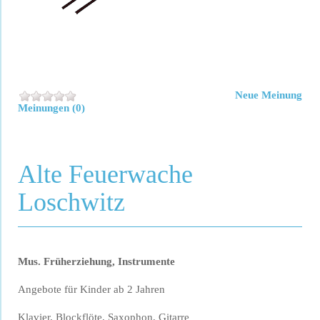
Neue Meinung
Meinungen (0)
Alte Feuerwache
Loschwitz
Mus. Früherziehung, Instrumente
Angebote für Kinder ab 2 Jahren
Klavier, Blockflöte, Saxophon, Gitarre