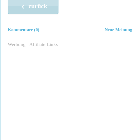
zurück
Kommentare (0)
Neue Meinung
Werbung - Affiliate-Links