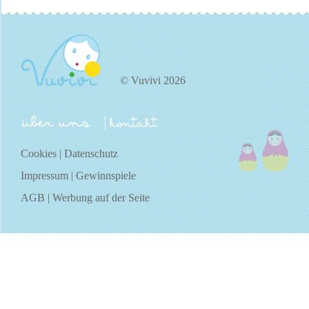
© Vuvivi 2026
über uns
kontakt
Cookies
|
Datenschutz
Impressum
|
Gewinnspiele
AGB
|
Werbung auf der Seite