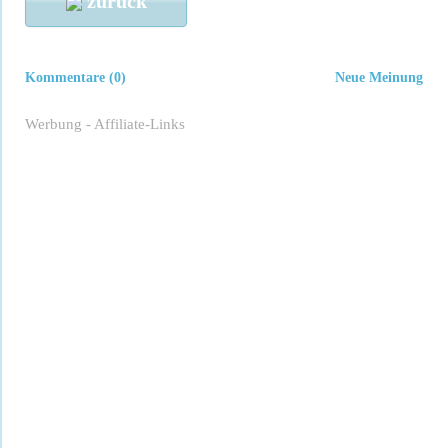
zurück
Kommentare (0)
Neue Meinung
Werbung - Affiliate-Links