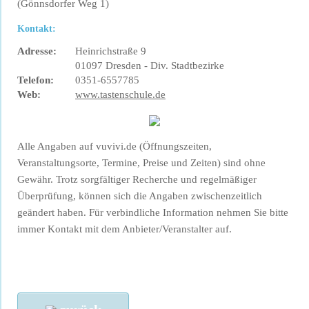
(Gönnsdorfer Weg 1)
Kontakt:
Adresse:
Heinrichstraße 9
01097 Dresden - Div. Stadtbezirke
Telefon:
0351-6557785
Web:
www.tastenschule.de
Alle Angaben auf vuvivi.de (Öffnungszeiten,
Veranstaltungsorte, Termine, Preise und Zeiten) sind ohne
Gewähr. Trotz sorgfältiger Recherche und regelmäßiger
Überprüfung, können sich die Angaben zwischenzeitlich
geändert haben. Für verbindliche Information nehmen Sie bitte
immer Kontakt mit dem Anbieter/Veranstalter auf.