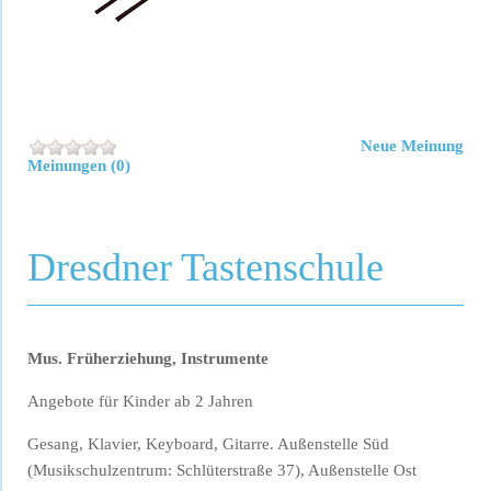
Neue Meinung
Meinungen (0)
Dresdner Tastenschule
Mus. Früherziehung, Instrumente
Angebote für Kinder ab 2 Jahren
Gesang, Klavier, Keyboard, Gitarre. Außenstelle Süd
(Musikschulzentrum: Schlüterstraße 37), Außenstelle Ost