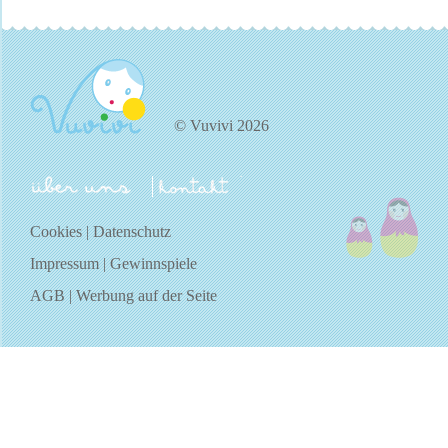
© Vuvivi 2026
über uns
kontakt
Cookies
|
Datenschutz
Impressum
|
Gewinnspiele
AGB
|
Werbung auf der Seite