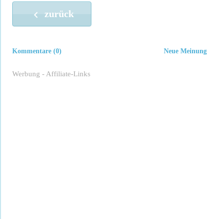
zurück
Kommentare (0)
Neue Meinung
Werbung - Affiliate-Links