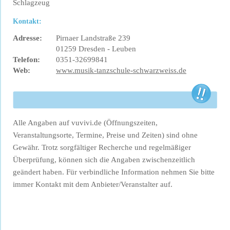
Schlagzeug
Kontakt:
Adresse:
Pirnaer Landstraße 239
01259 Dresden - Leuben
Telefon:
0351-32699841
Web:
www.musik-tanzschule-schwarzweiss.de
Alle Angaben auf vuvivi.de (Öffnungszeiten,
Veranstaltungsorte, Termine, Preise und Zeiten) sind ohne
Gewähr. Trotz sorgfältiger Recherche und regelmäßiger
Überprüfung, können sich die Angaben zwischenzeitlich
geändert haben. Für verbindliche Information nehmen Sie bitte
immer Kontakt mit dem Anbieter/Veranstalter auf.