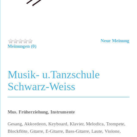
Neue Meinung
Meinungen (0)
Musik- u.Tanzschule
Schwarz-Weiss
Mus. Früherziehung, Instrumente
Gesang, Akkordeon, Keyboard, Klavier, Melodica, Trompete,
Blockflöte, Gitarre, E-Gitarre, Bass-Gitarre, Laute, Violone,