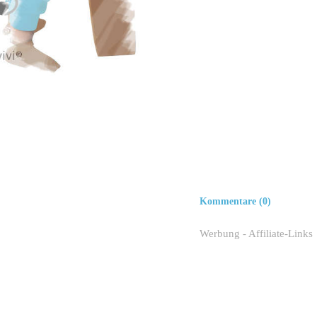
Kommentare (0)
Werbung - Affiliate-Links