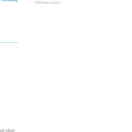
Affiliate-Links
ind ohne