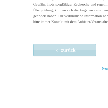
Gewähr. Trotz sorgfältiger Recherche und regelm
Überprüfung, können sich die Angaben zwischenz
geändert haben. Für verbindliche Information ne
bitte immer Kontakt mit dem Anbieter/Veranstalte
zurück
Neu