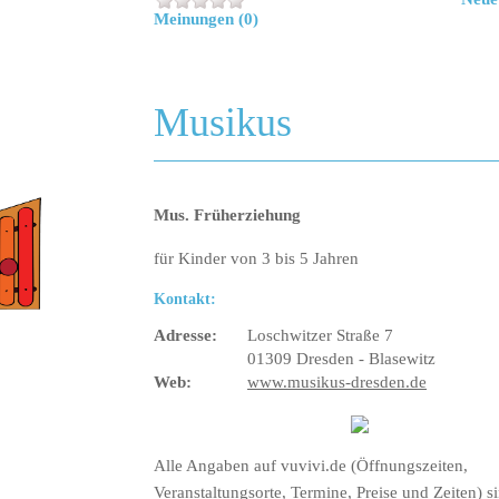
Meinungen (0)
Musikus
Mus. Früherziehung
für Kinder von 3 bis 5 Jahren
Kontakt:
Adresse:
Loschwitzer Straße 7
01309 Dresden - Blasewitz
Web:
www.musikus-dresden.de
Alle Angaben auf vuvivi.de (Öffnungszeiten,
Veranstaltungsorte, Termine, Preise und Zeiten) s