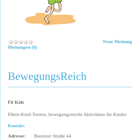
Neue Meinung
Meinungen (0)
BewegungsReich
Fit Kids
Eltern-Kind-Turnen, bewegungsreiche Aktivitäten für Kinder
Kontakt:
Adresse:
Bautzner Straße 44