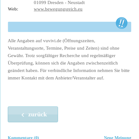
01099 Dresden - Neustadt
Web:
www.bewegungsreich.eu
Alle Angaben auf vuvivi.de (Öffnungszeiten,
Veranstaltungsorte, Termine, Preise und Zeiten) sind ohne
Gewähr. Trotz sorgfältiger Recherche und regelmäßiger
Überprüfung, können sich die Angaben zwischenzeitlich
geändert haben. Für verbindliche Information nehmen Sie bitte
immer Kontakt mit dem Anbieter/Veranstalter auf.
zurück
Kommentare (0)
Neue Meinung