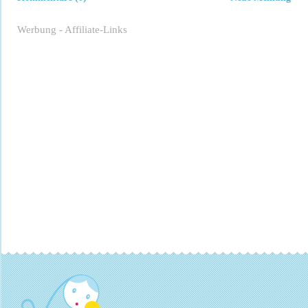
Werbung - Affiliate-Links