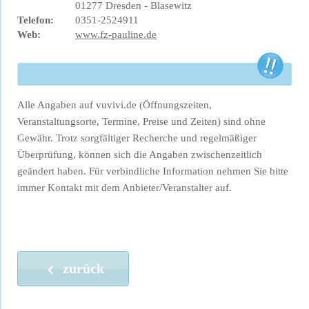
01277 Dresden - Blasewitz
Telefon:
0351-2524911
Web:
www.fz-pauline.de
Alle Angaben auf vuvivi.de (Öffnungszeiten,
Veranstaltungsorte, Termine, Preise und Zeiten) sind ohne
Gewähr. Trotz sorgfältiger Recherche und regelmäßiger
Überprüfung, können sich die Angaben zwischenzeitlich
geändert haben. Für verbindliche Information nehmen Sie bitte
immer Kontakt mit dem Anbieter/Veranstalter auf.
zurück