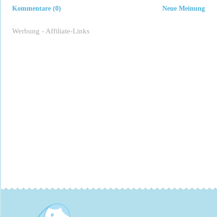
Kommentare (0)
Neue Meinung
Werbung - Affiliate-Links