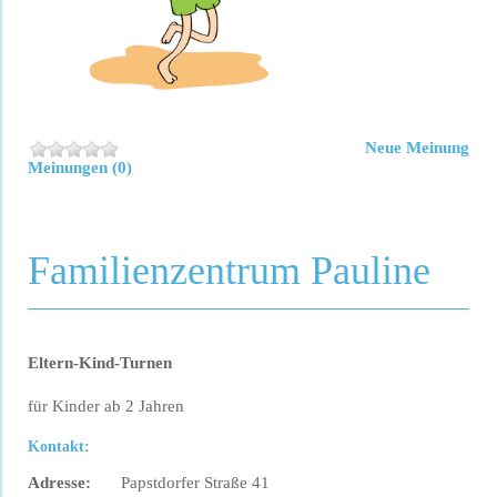
Neue Meinung
Meinungen (0)
Familienzentrum Pauline
Eltern-Kind-Turnen
für Kinder ab 2 Jahren
Kontakt:
Adresse:
Papstdorfer Straße 41