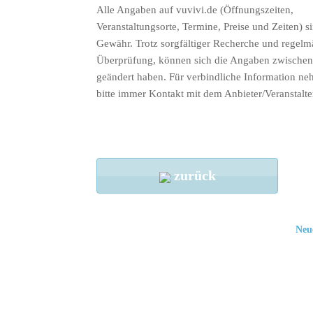
Alle Angaben auf vuvivi.de (Öffnungszeiten,
Veranstaltungsorte, Termine, Preise und Zeiten) s
Gewähr. Trotz sorgfältiger Recherche und regelm
Überprüfung, können sich die Angaben zwischenz
geändert haben. Für verbindliche Information ne
bitte immer Kontakt mit dem Anbieter/Veranstalte
zurück
Neu