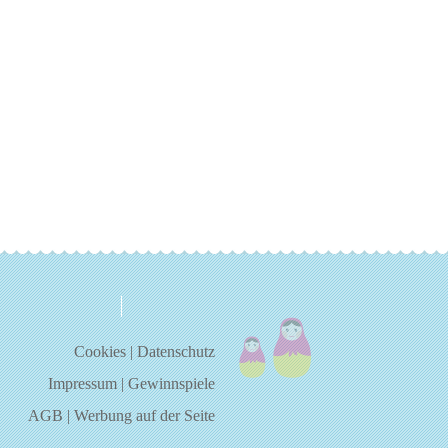
über uns
kontakt
Cookies
|
Datenschutz
Impressum
|
Gewinnspiele
AGB
|
Werbung auf der Seite