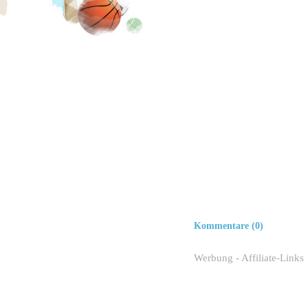
Kommentare (0)
Werbung - Affiliate-Links