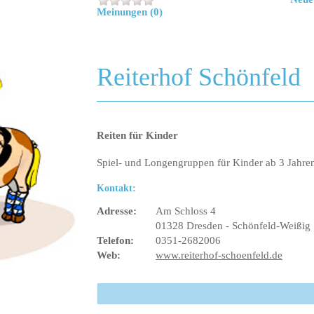
Meinungen (0)
Reiterhof Schönfeld
Reiten für Kinder
Spiel- und Longengruppen für Kinder ab 3 Jahre
Kontakt:
Adresse:
Am Schloss 4
01328 Dresden - Schönfeld-Weißig
Telefon:
0351-2682006
Web:
www.reiterhof-schoenfeld.de