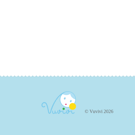
© Vuvivi 2026