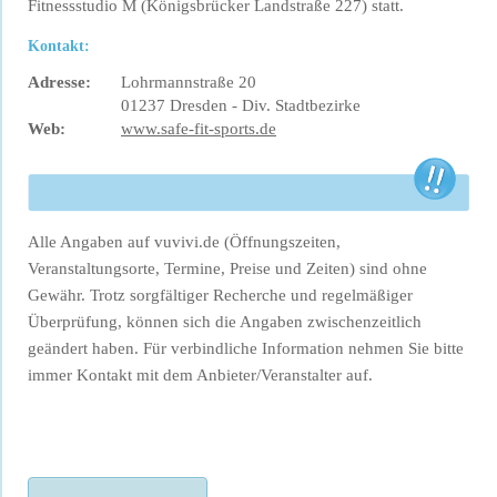
Fitnessstudio M (Königsbrücker Landstraße 227) statt.
Kontakt:
Adresse:
Lohrmannstraße 20
01237 Dresden - Div. Stadtbezirke
Web:
www.safe-fit-sports.de
Alle Angaben auf vuvivi.de (Öffnungszeiten,
Veranstaltungsorte, Termine, Preise und Zeiten) sind ohne
Gewähr. Trotz sorgfältiger Recherche und regelmäßiger
Überprüfung, können sich die Angaben zwischenzeitlich
geändert haben. Für verbindliche Information nehmen Sie bitte
immer Kontakt mit dem Anbieter/Veranstalter auf.