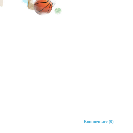
Kommentare (0)