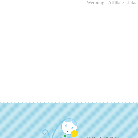
Werbung - Affiliate-Links