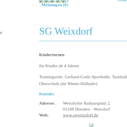
Meinungen (0)
SG Weixdorf
Kinderturnen
für Kinder ab 4 Jahren
Trainingsorte: Gerhard-Grafe-Sporthalle, Turnhall
Oberschule (im Winter-Halbjahr)
Kontakt:
Adresse:
Weixdorfer Rathausplatz 2
01108 Dresden - Weixdorf
Web:
www.sgweixdorf.de