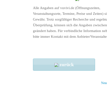
Alle Angaben auf vuvivi.de (Öffnungszeiten,
Veranstaltungsorte, Termine, Preise und Zeiten) s
Gewähr. Trotz sorgfältiger Recherche und regelm
Überprüfung, können sich die Angaben zwischenz
geändert haben. Für verbindliche Information ne
bitte immer Kontakt mit dem Anbieter/Veranstalte
zurück
Neu