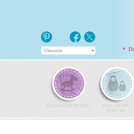
•
Dr
KINDERGEBURTSTAG
SPIELGRUPPE,
SPRACHE