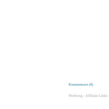
Kommentare (0)
Werbung - Affiliate-Links