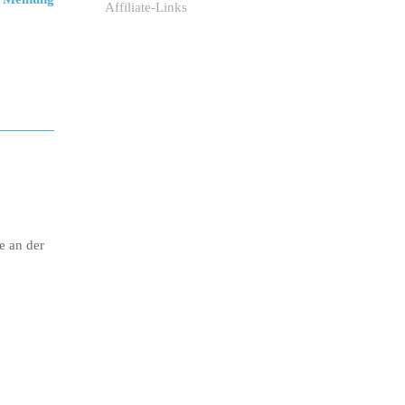
Affiliate-Links
e an der