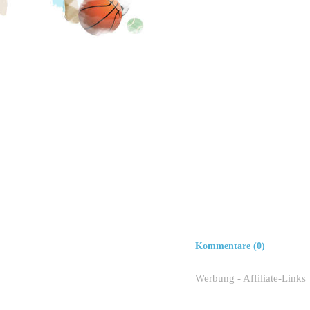
Kommentare (0)
Werbung - Affiliate-Links