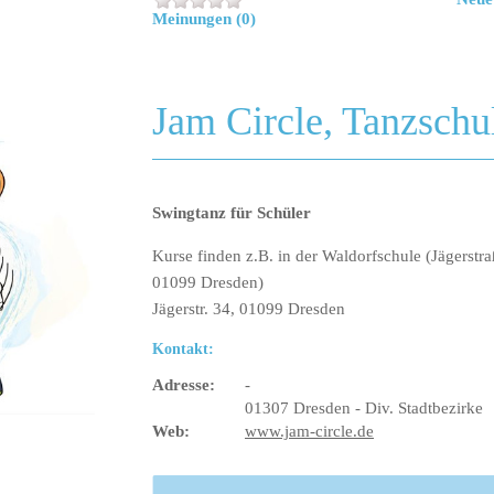
Meinungen (0)
Jam Circle, Tanzschu
Swingtanz für Schüler
Kurse finden z.B. in der Waldorfschule (Jägerstra
01099 Dresden)
Jägerstr. 34, 01099 Dresden
Kontakt:
Adresse:
-
01307 Dresden - Div. Stadtbezirke
Web:
www.jam-circle.de