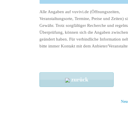
Alle Angaben auf vuvivi.de (Öffnungszeiten,
Veranstaltungsorte, Termine, Preise und Zeiten) s
Gewähr. Trotz sorgfältiger Recherche und regelm
Überprüfung, können sich die Angaben zwischenz
geändert haben. Für verbindliche Information ne
bitte immer Kontakt mit dem Anbieter/Veranstalte
zurück
Neu