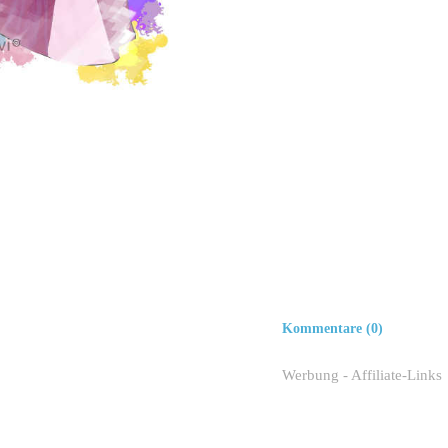
Kommentare (0)
Werbung - Affiliate-Links