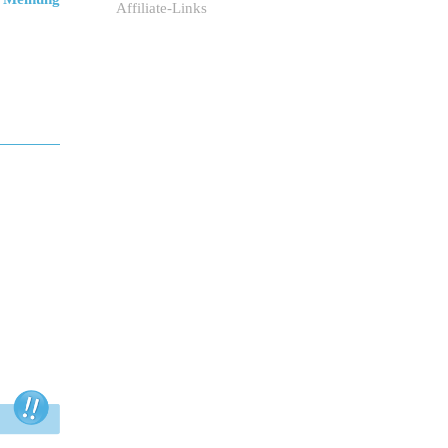
Affiliate-Links