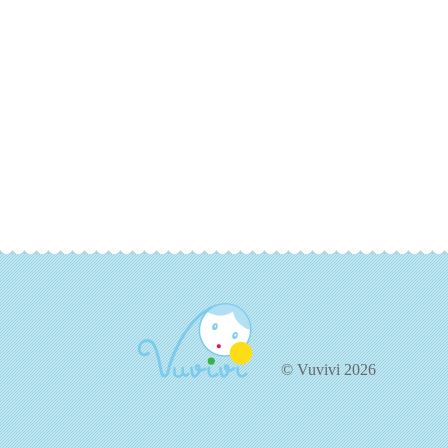
© Vuvivi 2026