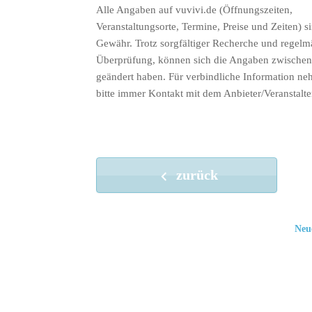
Alle Angaben auf vuvivi.de (Öffnungszeiten,
Veranstaltungsorte, Termine, Preise und Zeiten) s
Gewähr. Trotz sorgfältiger Recherche und regelm
Überprüfung, können sich die Angaben zwischenz
geändert haben. Für verbindliche Information ne
bitte immer Kontakt mit dem Anbieter/Veranstalte
zurück
Neu