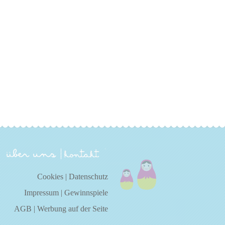
über uns
kontakt
Cookies
|
Datenschutz
Impressum
|
Gewinnspiele
AGB
|
Werbung auf der Seite