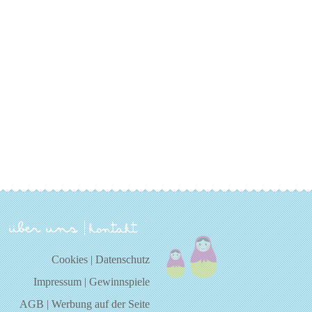
über uns
kontakt
Cookies
|
Datenschutz
Impressum
|
Gewinnspiele
AGB
|
Werbung auf der Seite