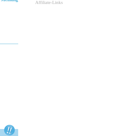
Affiliate-Links