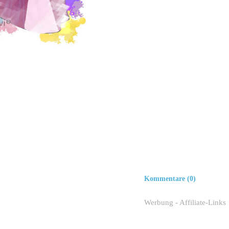
Kommentare (0)
Werbung - Affiliate-Links