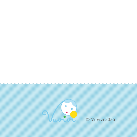
© Vuvivi 2026