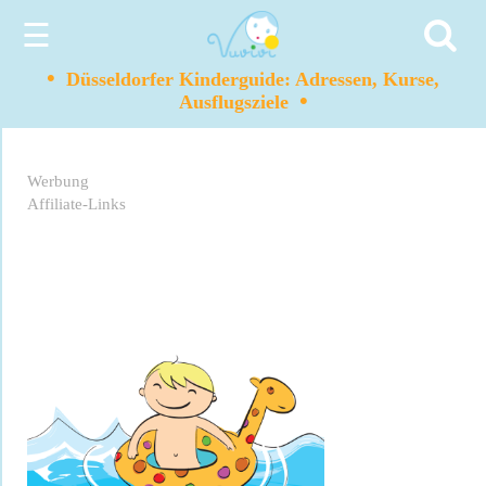
☰
•
Düsseldorfer Kinderguide: Adressen, Kurse,
•
Ausflugsziele
Werbung
Affiliate-Links