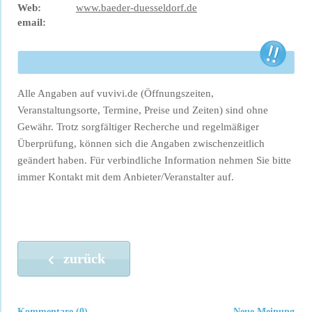
Web:
www.baeder-duesseldorf.de
email:
Alle Angaben auf vuvivi.de (Öffnungszeiten,
Veranstaltungsorte, Termine, Preise und Zeiten) sind ohne
Gewähr. Trotz sorgfältiger Recherche und regelmäßiger
Überprüfung, können sich die Angaben zwischenzeitlich
geändert haben. Für verbindliche Information nehmen Sie bitte
immer Kontakt mit dem Anbieter/Veranstalter auf.
zurück
Kommentare (0)
Neue Meinung