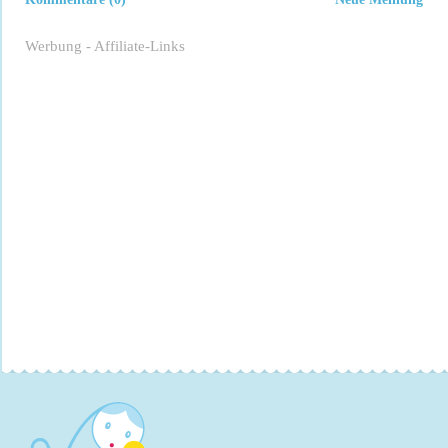
Werbung - Affiliate-Links