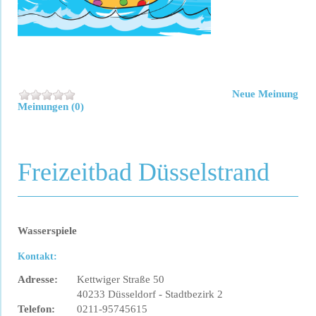
Neue Meinung
Meinungen (0)
Freizeitbad Düsselstrand
Wasserspiele
Kontakt:
Adresse:
Kettwiger Straße 50
40233 Düsseldorf - Stadtbezirk 2
Telefon:
0211-95745615