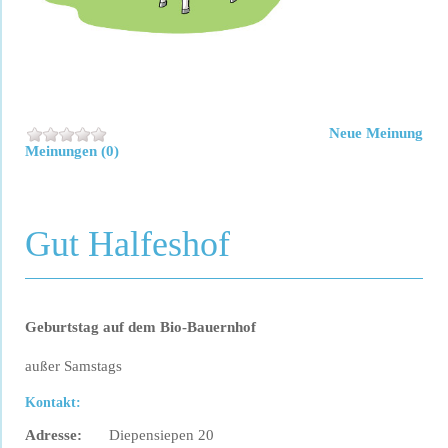
Neue Meinung
Meinungen (0)
Gut Halfeshof
Geburtstag auf dem Bio-Bauernhof
außer Samstags
Kontakt:
Adresse:
Diepensiepen 20