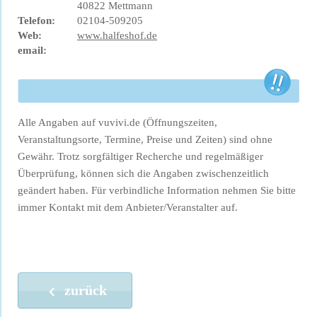
40822 Mettmann
Telefon:
02104-509205
Web:
www.halfeshof.de
email:
Alle Angaben auf vuvivi.de (Öffnungszeiten,
Veranstaltungsorte, Termine, Preise und Zeiten) sind ohne
Gewähr. Trotz sorgfältiger Recherche und regelmäßiger
Überprüfung, können sich die Angaben zwischenzeitlich
geändert haben. Für verbindliche Information nehmen Sie bitte
immer Kontakt mit dem Anbieter/Veranstalter auf.
zurück