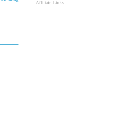
Affiliate-Links