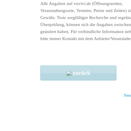
Alle Angaben auf vuvivi.de (Öffnungszeiten,
Veranstaltungsorte, Termine, Preise und Zeiten) s
Gewähr. Trotz sorgfältiger Recherche und regelm
Überprüfung, können sich die Angaben zwischenz
geändert haben. Für verbindliche Information ne
bitte immer Kontakt mit dem Anbieter/Veranstalte
zurück
Neu