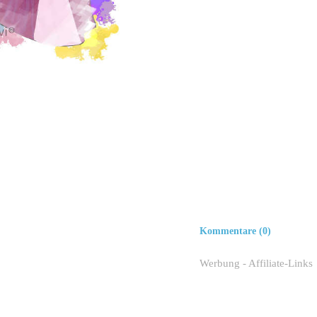
Kommentare (0)
Werbung - Affiliate-Links