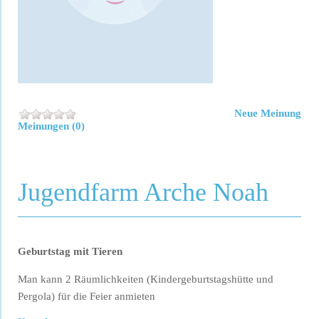
Neue Meinung
Meinungen (0)
Jugendfarm Arche Noah
Geburtstag mit Tieren
Man kann 2 Räumlichkeiten (Kindergeburtstagshütte und
Pergola) für die Feier anmieten