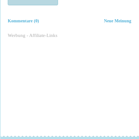
Kommentare (0)
Neue Meinung
Werbung - Affiliate-Links