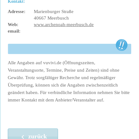
Kontakt:
Adresse:
Marienburger Straße
40667 Meerbusch
Web:
www.archenoah-meerbusch.de
email:
Alle Angaben auf vuvivi.de (Öffnungszeiten,
Veranstaltungsorte, Termine, Preise und Zeiten) sind ohne
Gewähr. Trotz sorgfältiger Recherche und regelmäßiger
Überprüfung, können sich die Angaben zwischenzeitlich
geändert haben. Für verbindliche Information nehmen Sie bitte
immer Kontakt mit dem Anbieter/Veranstalter auf.
zurück