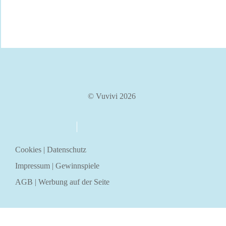
© Vuvivi 2026
über uns
kontakt
Cookies
|
Datenschutz
Impressum
|
Gewinnspiele
AGB
|
Werbung auf der Seite