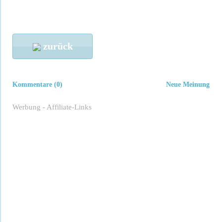
zurück
Kommentare (0)
Neue Meinung
Werbung - Affiliate-Links