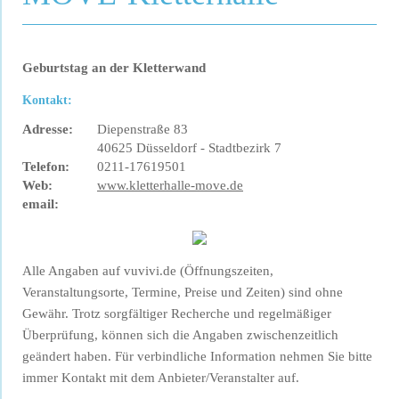
Geburtstag an der Kletterwand
Kontakt:
Adresse:
Diepenstraße 83
40625 Düsseldorf - Stadtbezirk 7
Telefon:
0211-17619501
Web:
www.kletterhalle-move.de
email:
Alle Angaben auf vuvivi.de (Öffnungszeiten,
Veranstaltungsorte, Termine, Preise und Zeiten) sind ohne
Gewähr. Trotz sorgfältiger Recherche und regelmäßiger
Überprüfung, können sich die Angaben zwischenzeitlich
geändert haben. Für verbindliche Information nehmen Sie bitte
immer Kontakt mit dem Anbieter/Veranstalter auf.