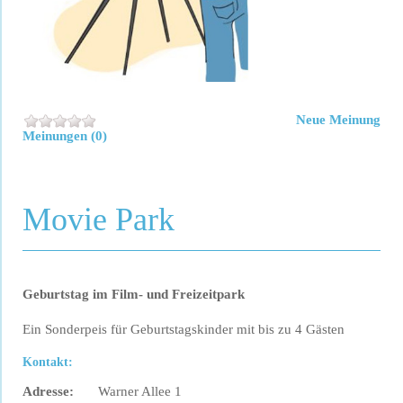
Neue Meinung
Meinungen (0)
Movie Park
Geburtstag im Film- und Freizeitpark
Ein Sonderpeis für Geburtstagskinder mit bis zu 4 Gästen
Kontakt:
Adresse:
Warner Allee 1