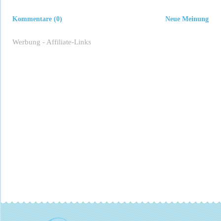
Kommentare (0)
Neue Meinung
Werbung - Affiliate-Links