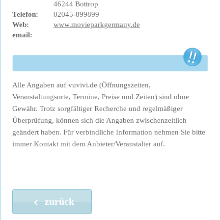
46244 Bottrop
Telefon:
02045-899899
Web:
www.movieparkgermany.de
email:
Alle Angaben auf vuvivi.de (Öffnungszeiten,
Veranstaltungsorte, Termine, Preise und Zeiten) sind ohne
Gewähr. Trotz sorgfältiger Recherche und regelmäßiger
Überprüfung, können sich die Angaben zwischenzeitlich
geändert haben. Für verbindliche Information nehmen Sie bitte
immer Kontakt mit dem Anbieter/Veranstalter auf.
zurück