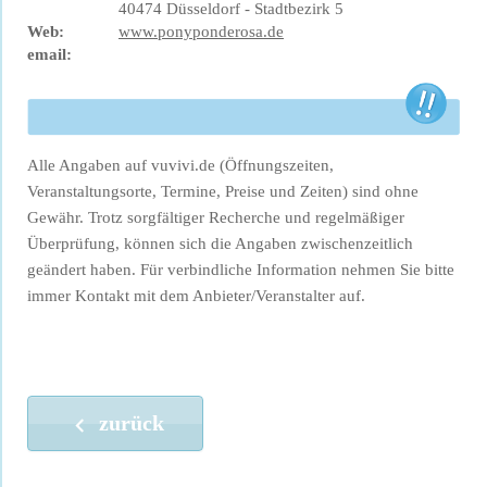
40474 Düsseldorf - Stadtbezirk 5
Web:
www.ponyponderosa.de
email:
Alle Angaben auf vuvivi.de (Öffnungszeiten,
Veranstaltungsorte, Termine, Preise und Zeiten) sind ohne
Gewähr. Trotz sorgfältiger Recherche und regelmäßiger
Überprüfung, können sich die Angaben zwischenzeitlich
geändert haben. Für verbindliche Information nehmen Sie bitte
immer Kontakt mit dem Anbieter/Veranstalter auf.
zurück