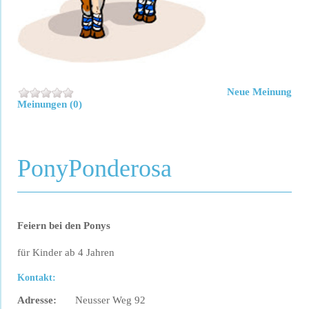
Neue Meinung
Meinungen (0)
PonyPonderosa
Feiern bei den Ponys
für Kinder ab 4 Jahren
Kontakt:
Adresse:
Neusser Weg 92