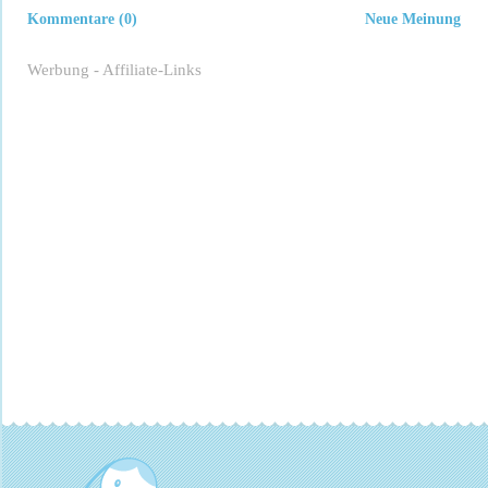
Kommentare (0)
Neue Meinung
Werbung - Affiliate-Links