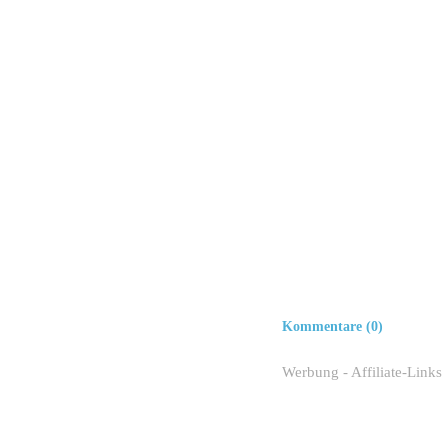
Kommentare (0)
Werbung - Affiliate-Links