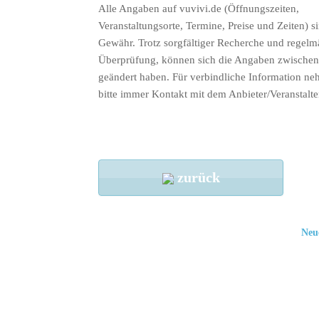
Alle Angaben auf vuvivi.de (Öffnungszeiten,
Veranstaltungsorte, Termine, Preise und Zeiten) s
Gewähr. Trotz sorgfältiger Recherche und regelm
Überprüfung, können sich die Angaben zwischenz
geändert haben. Für verbindliche Information ne
bitte immer Kontakt mit dem Anbieter/Veranstalte
zurück
Neu