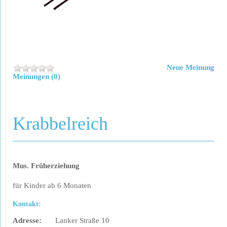
Neue Meinung
Meinungen (0)
Krabbelreich
Mus. Früherziehung
für Kinder ab 6 Monaten
Kontakt:
Adresse:
Lanker Straße 10