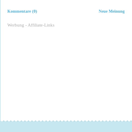
Kommentare (0)
Neue Meinung
Werbung - Affiliate-Links