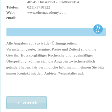
40545 Düsseldorf - Stadtbezirk 4
Telefon:
0211-1718122
Web:
www.elternacademy.com
email:
Alle Angaben auf vuvivi.de (Öffnungszeiten,
Veranstaltungsorte, Termine, Preise und Zeiten) sind ohne
Gewähr. Trotz sorgfältiger Recherche und regelmäßiger
Überprüfung, können sich die Angaben zwischenzeitlich
geändert haben. Für verbindliche Information nehmen Sie bitte
immer Kontakt mit dem Anbieter/Veranstalter auf.
zurück